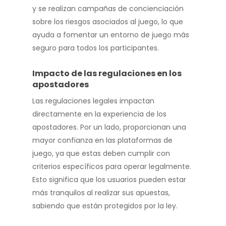
y se realizan campañas de concienciación
sobre los riesgos asociados al juego, lo que
ayuda a fomentar un entorno de juego más
seguro para todos los participantes.
Impacto de las regulaciones en los
apostadores
Las regulaciones legales impactan
directamente en la experiencia de los
apostadores. Por un lado, proporcionan una
mayor confianza en las plataformas de
juego, ya que estas deben cumplir con
criterios específicos para operar legalmente.
Esto significa que los usuarios pueden estar
más tranquilos al realizar sus apuestas,
sabiendo que están protegidos por la ley.