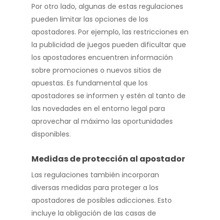
Por otro lado, algunas de estas regulaciones
pueden limitar las opciones de los
apostadores. Por ejemplo, las restricciones en
la publicidad de juegos pueden dificultar que
los apostadores encuentren información
sobre promociones o nuevos sitios de
apuestas. Es fundamental que los
apostadores se informen y estén al tanto de
las novedades en el entorno legal para
aprovechar al máximo las oportunidades
disponibles.
Medidas de protección al apostador
Las regulaciones también incorporan
diversas medidas para proteger a los
apostadores de posibles adicciones. Esto
incluye la obligación de las casas de